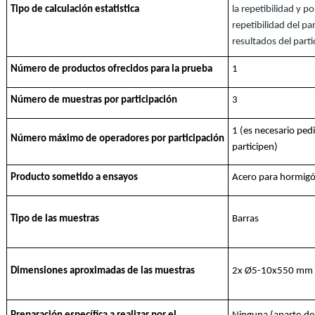
Tipo de calculación estatistica
la repetibilidad y po
repetibilidad del pa
resultados del parti
Número de productos ofrecidos para la prueba
1
Número de muestras por participación
3
1 (es necesario ped
Número máximo de operadores por participación
participen)
Producto sometido a ensayos
Acero para hormigó
Tipo de las muestras
Barras
Dimensiones aproximadas de las muestras
2x Ø5-10x550 mm