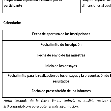
Preparación específica a realizar por el
Ninguna (aparte de 
participante
dimensiones al equi
Calendario:
Fecha de apertura de las inscripciones
Fecha límite de inscripción
Fecha de envío de las muestras
Inicio de los ensayos
Fecha límite para la realización de los ensayos y la presentación de 
resultados
Fecha de presentación de los informes
Nota: Después de la fecha límite, todavía es posible realizar
ilc@compalab.org para obtener más información.