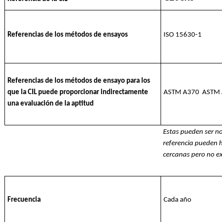
Referencias de los métodos de ensayos
ISO 15630-1
Referencias de los métodos de ensayo para los
que la CIL puede proporcionar indirectamente
ASTM A370 ASTM 
una evaluación de la aptitud
Estas pueden ser n
referencia pueden 
cercanas pero no e
Frecuencia
Cada año