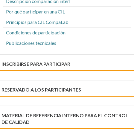
Descripción comparación interl
Por qué participar en una CIL
Principios para CIL CompaLab
Condiciones de participación
Publicaciones tecnicales
INSCRIBIRSE PARA PARTICIPAR
RESERVADO A LOS PARTICIPANTES
MATERIAL DE REFERENCIA INTERNO PARA EL CONTROL
DE CALIDAD