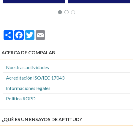
Partager
Facebook
Twitter
Email
ACERCA DE COMPALAB
Nuestras actividades
Acreditación ISO/IEC 17043
Informaciones legales
Política RGPD
¿QUÉ ES UN ENSAYOS DE APTITUD?