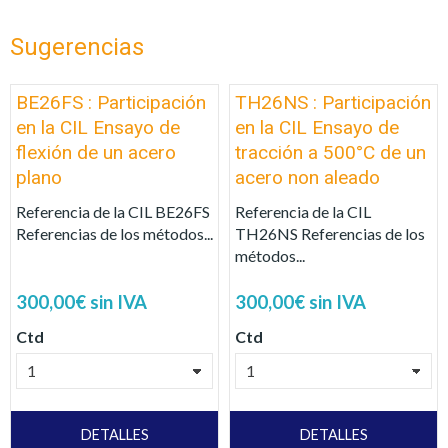
Sugerencias
BE26FS : Participación
TH26NS : Participación
en la CIL Ensayo de
en la CIL Ensayo de
flexión de un acero
tracción a 500°C de un
plano
acero non aleado
Referencia de la CIL BE26FS
Referencia de la CIL
Referencias de los métodos...
TH26NS Referencias de los
métodos...
300,00€ sin IVA
300,00€ sin IVA
Ctd
Ctd
DETALLES
DETALLES