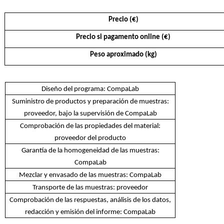
Precio (€)
Precio si pagamento online (€)
Peso aproximado (kg)
Diseño del programa: CompaLab
Suministro de productos y preparación de muestras:
proveedor, bajo la supervisión de CompaLab
Comprobación de las propiedades del material:
proveedor del producto
Garantía de la homogeneidad de las muestras:
CompaLab
Mezclar y envasado de las muestras: CompaLab
Transporte de las muestras: proveedor
Comprobación de las respuestas, análisis de los datos,
redacción y emisión del informe: CompaLab