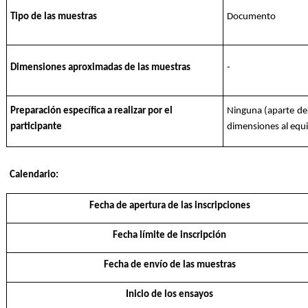
Tipo de las muestras
Documento
Dimensiones aproximadas de las muestras
-
Preparación específica a realizar por el
Ninguna (aparte de 
participante
dimensiones al equi
Calendario:
Fecha de apertura de las inscripciones
Fecha límite de inscripción
Fecha de envío de las muestras
Inicio de los ensayos