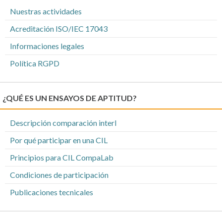
Nuestras actividades
Acreditación ISO/IEC 17043
Informaciones legales
Política RGPD
¿QUÉ ES UN ENSAYOS DE APTITUD?
Descripción comparación interl
Por qué participar en una CIL
Principios para CIL CompaLab
Condiciones de participación
Publicaciones tecnicales