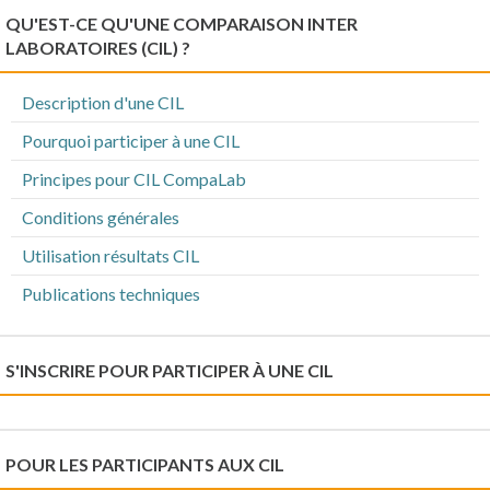
QU'EST-CE QU'UNE COMPARAISON INTER
LABORATOIRES (CIL) ?
Description d'une CIL
Pourquoi participer à une CIL
Principes pour CIL CompaLab
Conditions générales
Utilisation résultats CIL
Publications techniques
S'INSCRIRE POUR PARTICIPER À UNE CIL
POUR LES PARTICIPANTS AUX CIL