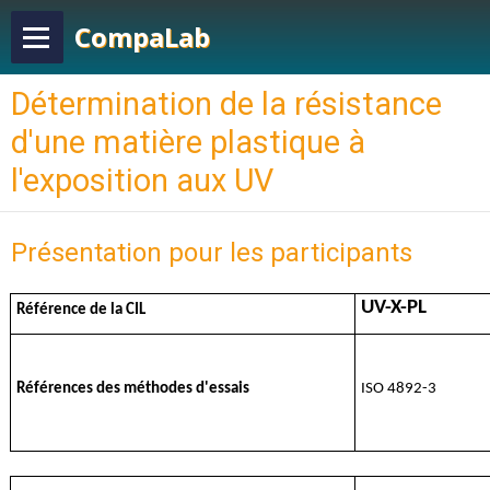
CompaLab
Détermination de la résistance
d'une matière plastique à
l'exposition aux UV
Présentation pour les participants
UV-X-PL
Référence de la CIL
Références des méthodes d'essais
ISO 4892-3