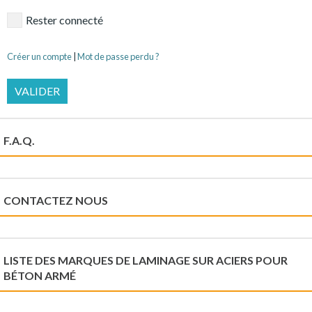
Rester connecté
Créer un compte
|
Mot de passe perdu ?
VALIDER
F.A.Q.
CONTACTEZ NOUS
LISTE DES MARQUES DE LAMINAGE SUR ACIERS POUR
BÉTON ARMÉ