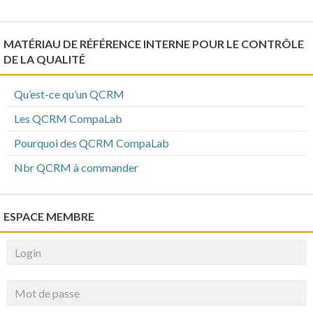
MATÉRIAU DE RÉFÉRENCE INTERNE POUR LE CONTRÔLE
DE LA QUALITÉ
Qu’est-ce qu’un QCRM
Les QCRM CompaLab
Pourquoi des QCRM CompaLab
Nbr QCRM à commander
ESPACE MEMBRE