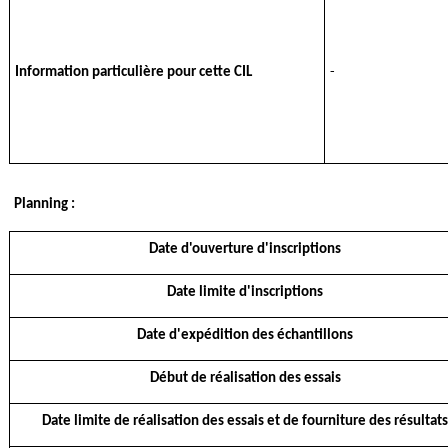
Information particulière pour cette CIL
-
Planning :
Date d'ouverture d'inscriptions
Date limite d'inscriptions
Date d'expédition des échantillons
Début de réalisation des essais
Date limite de réalisation des essais et de fourniture des résultats