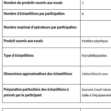
Nombre de produits soumis aux essais
1
Nombre d’échantillons par participation
6
Nombre maximal d'opérateurs par participation
Produit soumis aux essais
Matière plastique
Type d'échantillons
Parrallélépipèdes
Dimensions approximatives des échantillons
100x100x10 mm
Préparation particulière des échantillons à
Aucune (sauf nécess
prévoir par le participant
taille à l'équipemen