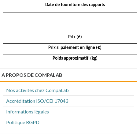
Date de fourniture des rapports
Prix (€)
Prix si paiement en ligne (€)
Poids approximatif (kg)
A PROPOS DE COMPALAB
Nos activités chez CompaLab
Accréditation ISO/CEI 17043
Informations légales
Politique RGPD