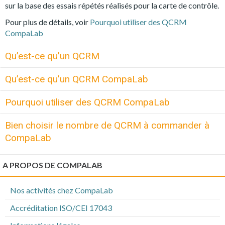
sur la base des essais répétés réalisés pour la carte de contrôle.
Pour plus de détails, voir
Pourquoi utiliser des QCRM
CompaLab
Qu’est-ce qu’un QCRM
Qu’est-ce qu’un QCRM CompaLab
Pourquoi utiliser des QCRM CompaLab
Bien choisir le nombre de QCRM à commander à
CompaLab
A PROPOS DE COMPALAB
Nos activités chez CompaLab
Accréditation ISO/CEI 17043