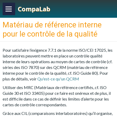
CompaLab
Matériau de référence interne
pour le contrôle de la qualité
Pour satisfaire l’exigence 7.7.1 de la norme ISO/CEI 17025, les
laboratoires peuvent mettre en place un contrôle qualité
interne de leurs opérations au moyen de cartes de contrôle (cf.
séries des ISO 7870) sur des QCRM (matériau de référence
interne pour le contrôle de la qualité, cf. ISO Guide 80). Pour
plus de détails, voir
Qu'est-ce qu'un QCRM
Utiliser des MRC (Matériaux de référence certifiés, cf. ISO
Guide 30 et ISO 33405) pour ce faire est onéreux et de plus, il
est difficile dans ce cas de définir les limites d’alerte pour les
cartes de contrôle correspondantes.
Grâce aux CIL (comparaisons interlaboratoires) qu’il organise,