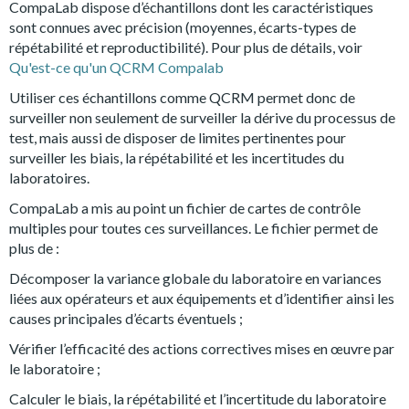
CompaLab dispose d’échantillons dont les caractéristiques
sont connues avec précision (moyennes, écarts-types de
répétabilité et reproductibilité). Pour plus de détails, voir
Qu'est-ce qu'un QCRM Compalab
Utiliser ces échantillons comme QCRM permet donc de
surveiller non seulement de surveiller la dérive du processus de
test, mais aussi de disposer de limites pertinentes pour
surveiller les biais, la répétabilité et les incertitudes du
laboratoires.
CompaLab a mis au point un fichier de cartes de contrôle
multiples pour toutes ces surveillances. Le fichier permet de
plus de :
Décomposer la variance globale du laboratoire en variances
liées aux opérateurs et aux équipements et d’identifier ainsi les
causes principales d’écarts éventuels ;
Vérifier l’efficacité des actions correctives mises en œuvre par
le laboratoire ;
Calculer le biais, la répétabilité et l’incertitude du laboratoire