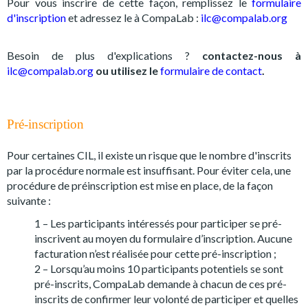
Pour vous inscrire de cette façon, remplissez le
formulaire
d'inscription
et adressez le à CompaLab :
ilc@compalab.org
Besoin de plus d'explications ?
contactez-nous à
ilc@compalab.org
ou utilisez le
formulaire de contact
.
Pré-inscription
Pour certaines CIL, il existe un risque que le nombre d'inscrits
par la procédure normale est insuffisant. Pour éviter cela, une
procédure de préinscription est mise en place, de la façon
suivante :
1 – Les participants intéressés pour participer se pré-
inscrivent au moyen du formulaire d’inscription. Aucune
facturation n’est réalisée pour cette pré-inscription ;
2 – Lorsqu’au moins 10 participants potentiels se sont
pré-inscrits, CompaLab demande à chacun de ces pré-
inscrits de confirmer leur volonté de participer et quelles