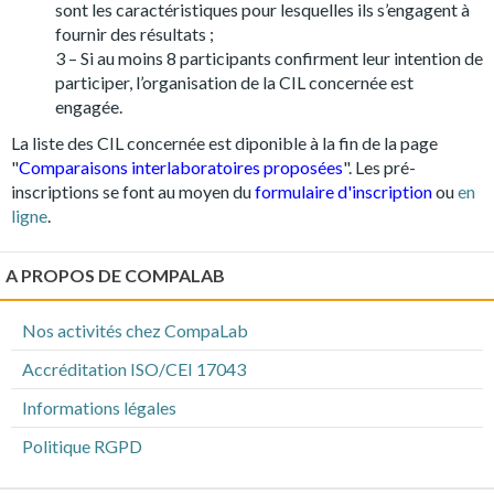
sont les caractéristiques pour lesquelles ils s’engagent à
fournir des résultats ;
3 – Si au moins 8 participants confirment leur intention de
participer, l’organisation de la CIL concernée est
engagée.
La liste des CIL concernée est diponible à la fin de la page
"
Comparaisons interlaboratoires proposées
". Les pré-
inscriptions se font au moyen du
formulaire d'inscription
ou
en
ligne
.
A PROPOS DE COMPALAB
Nos activités chez CompaLab
Accréditation ISO/CEI 17043
Informations légales
Politique RGPD