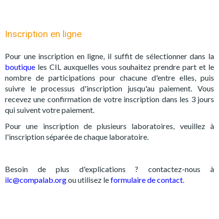
Inscription en ligne
Pour une inscription en ligne, il suffit de sélectionner dans la
boutique
les CIL auxquelles vous souhaitez prendre part et le
nombre de participations pour chacune d'entre elles, puis
suivre le processus d'inscription jusqu'au paiement. Vous
recevez une confirmation de votre inscription dans les 3 jours
qui suivent votre paiement.
Pour une inscription de plusieurs laboratoires, veuillez à
l'inscription séparée de chaque laboratoire.
Besoin de plus d'explications ? contactez-nous à
ilc@compalab.org
ou utilisez le
formulaire de contact
.