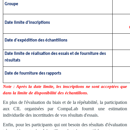
Groupe
Date limite d'inscriptions
Date d'expédition des échantillons
Date limite de réalisation des essais et de fourniture des
résultats
Date de fourniture des rapports
Note : Après la date limite, les inscriptions ne sont acceptées que
dans la limite de disponibilité des échantillons.
En plus de l'évaluation du biais et de la répétabilité, la participation
aux CIL organisées par CompaLab fournit une estimation
individuelle des incertitudes de vos résultats d'essais.
Enfin, pour les participants qui ont besoin des résultats d'évaluation