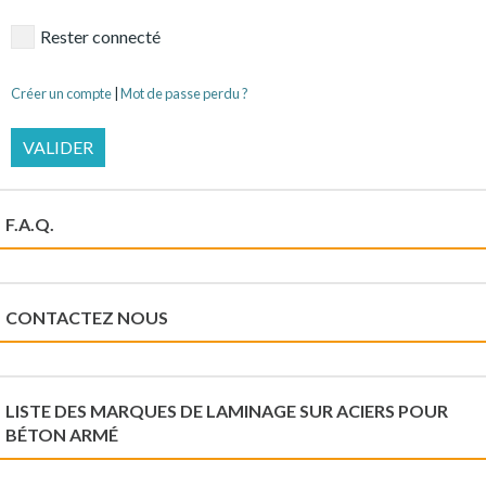
Rester connecté
Créer un compte
|
Mot de passe perdu ?
VALIDER
F.A.Q.
CONTACTEZ NOUS
LISTE DES MARQUES DE LAMINAGE SUR ACIERS POUR
BÉTON ARMÉ