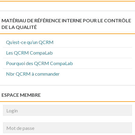
MATÉRIAU DE RÉFÉRENCE INTERNE POUR LE CONTRÔLE
DE LA QUALITÉ
Qu’est-ce qu’un QCRM
Les QCRM CompaLab
Pourquoi des QCRM CompaLab
Nbr QCRM à commander
ESPACE MEMBRE