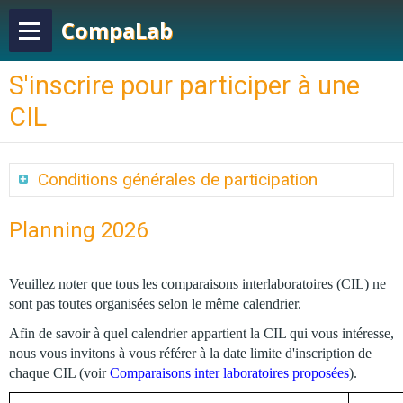
CompaLab
S'inscrire pour participer à une
CIL
Conditions générales de participation
Planning 2026
Veuillez noter que tous les comparaisons interlaboratoires (CIL) ne
sont pas toutes organisées selon le même calendrier.
Afin de savoir à quel calendrier appartient la CIL qui vous intéresse,
nous vous invitons à vous référer à la date limite d'inscription de
chaque CIL (voir
Comparaisons inter laboratoires proposées
).