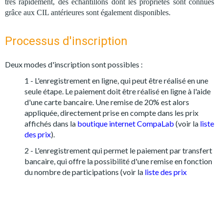
très rapidement, des échantillons dont les propriétés sont connues
grâce aux CIL antérieures sont également disponibles.
Processus d'inscription
Deux modes d'inscription sont possibles :
1 - L'enregistrement en ligne, qui peut être réalisé en une
seule étape. Le paiement doit être réalisé en ligne à l'aide
d'une carte bancaire. Une remise de 20% est alors
appliquée, directement prise en compte dans les prix
affichés dans la
boutique internet CompaLab
(voir la
liste
des prix
).
2 - L'enregistrement qui permet le paiement par transfert
bancaire, qui offre la possibilité d'une remise en fonction
du nombre de participations (voir la
liste des prix