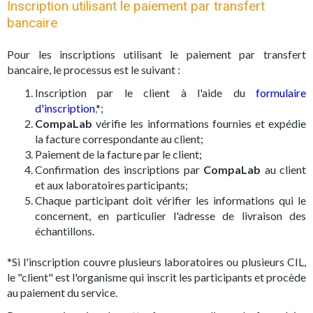
Inscription utilisant le paiement par transfert
bancaire
Pour les inscriptions utilisant le paiement par transfert
bancaire, le processus est le suivant :
Inscription par le client à l'aide du
formulaire
d'inscription
,
*;
CompaLab
vérifie les informations fournies et expédie
la facture correspondante au client;
Paiement de la facture par le client;
Confirmation des inscriptions par
CompaLab
au client
et aux laboratoires participants;
Chaque participant doit vérifier les informations qui le
concernent, en particulier l'adresse de livraison des
échantillons.
*Si l'inscription couvre plusieurs laboratoires ou plusieurs CIL,
le "client" est l'organisme qui inscrit les participants et procède
au paiement du service.