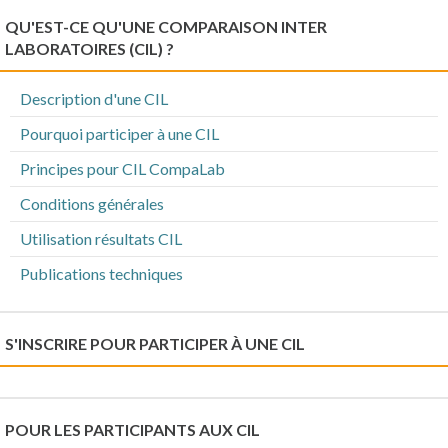
QU'EST-CE QU'UNE COMPARAISON INTER
LABORATOIRES (CIL) ?
Description d'une CIL
Pourquoi participer à une CIL
Principes pour CIL CompaLab
Conditions générales
Utilisation résultats CIL
Publications techniques
S'INSCRIRE POUR PARTICIPER À UNE CIL
POUR LES PARTICIPANTS AUX CIL