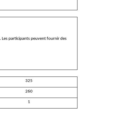
Les participants peuvent fournir des
325
260
1