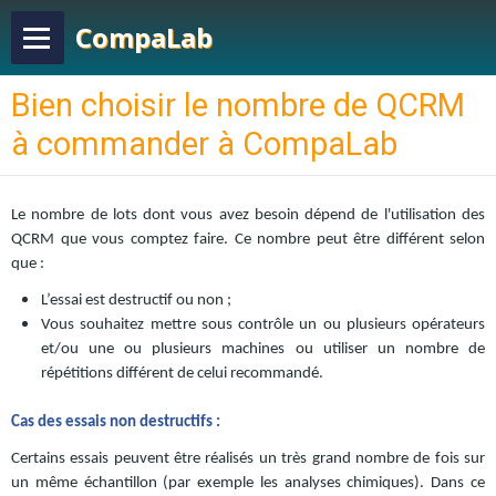
CompaLab
Bien choisir le nombre de QCRM
à commander à CompaLab
Le nombre de lots dont vous avez besoin dépend de l'utilisation des
QCRM que vous comptez faire. Ce nombre peut être différent selon
que :
L’essai est destructif ou non ;
Vous souhaitez mettre sous contrôle un ou plusieurs opérateurs
et/ou une ou plusieurs machines ou utiliser un nombre de
répétitions différent de celui recommandé.
Cas des essais non destructifs :
Certains essais peuvent être réalisés un très grand nombre de fois sur
un même échantillon (par exemple les analyses chimiques). Dans ce