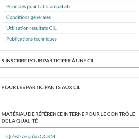
Principes pour CIL CompaLab
Conditions générales
Utilisation résultats CIL
Publications techniques
S'INSCRIRE POUR PARTICIPER À UNE CIL
POUR LES PARTICIPANTS AUX CIL
MATÉRIAU DE RÉFÉRENCE INTERNE POUR LE CONTRÔLE
DE LA QUALITÉ
Qu’est-ce qu’un QCRM