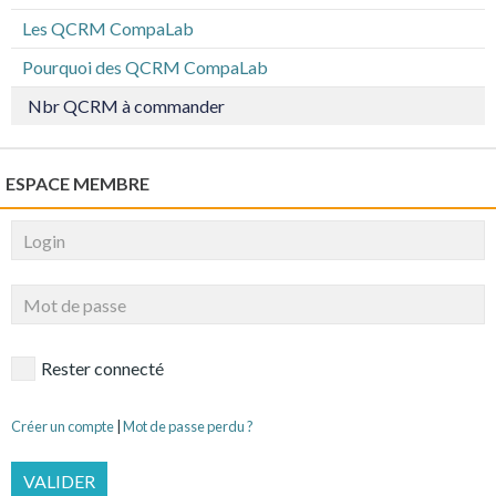
Les QCRM CompaLab
Pourquoi des QCRM CompaLab
Nbr QCRM à commander
ESPACE MEMBRE
Rester connecté
Créer un compte
|
Mot de passe perdu ?
VALIDER