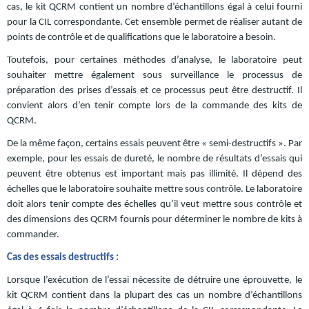
cas, le kit QCRM contient un nombre d’échantillons égal à celui fourni
pour la CIL correspondante. Cet ensemble permet de réaliser autant de
points de contrôle et de qualifications que le laboratoire a besoin.
Toutefois, pour certaines méthodes d’analyse, le laboratoire peut
souhaiter mettre également sous surveillance le processus de
préparation des prises d’essais et ce processus peut être destructif. Il
convient alors d’en tenir compte lors de la commande des kits de
QCRM.
De la même façon, certains essais peuvent être « semi-destructifs ». Par
exemple, pour les essais de dureté, le nombre de résultats d’essais qui
peuvent être obtenus est important mais pas illimité. Il dépend des
échelles que le laboratoire souhaite mettre sous contrôle. Le laboratoire
doit alors tenir compte des échelles qu’il veut mettre sous contrôle et
des dimensions des QCRM fournis pour déterminer le nombre de kits à
commander.
Cas des essais destructifs :
Lorsque l’exécution de l’essai nécessite de détruire une éprouvette, le
kit QCRM contient dans la plupart des cas un nombre d’échantillons