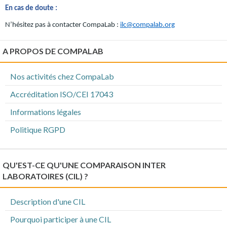
En cas de doute :
N’hésitez pas à contacter CompaLab :
ilc@compalab.org
A PROPOS DE COMPALAB
Nos activités chez CompaLab
Accréditation ISO/CEI 17043
Informations légales
Politique RGPD
QU'EST-CE QU'UNE COMPARAISON INTER
LABORATOIRES (CIL) ?
Description d'une CIL
Pourquoi participer à une CIL