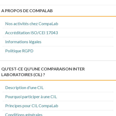
A PROPOS DE COMPALAB
Nos activités chez CompaLab
Accréditation ISO/CEI 17043
Informations légales
Politique RGPD
QU'EST-CE QU'UNE COMPARAISON INTER
LABORATOIRES (CIL) ?
Description d'une CIL
Pourquoi participer à une CIL
Principes pour CIL CompaLab
Conditions générales