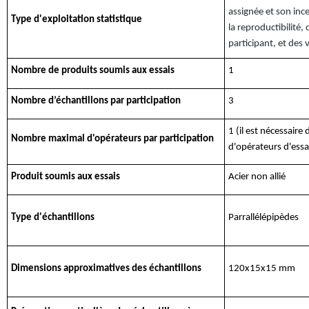
assignée et son ince
Type d'exploitation statistique
la reproductibilité, 
participant, et des 
Nombre de produits soumis aux essais
1
Nombre d’échantillons par participation
3
1 (il est nécessaire
Nombre maximal d'opérateurs par participation
d'opérateurs d'essa
Produit soumis aux essais
Acier non allié
Type d'échantillons
Parrallélépipèdes
Dimensions approximatives des échantillons
120x15x15 mm