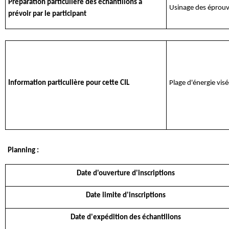
Préparation particulière des échantillons à
Usinage des éprouve
prévoir par le participant
Information particulière pour cette CIL
Plage d'énergie visé
Planning :
Date d'ouverture d'inscriptions
Date limite d'inscriptions
Date d'expédition des échantillons