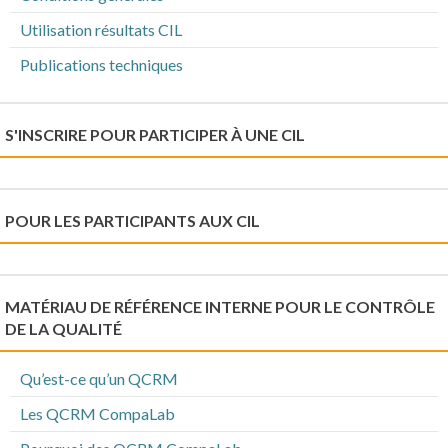
Utilisation résultats CIL
Publications techniques
S'INSCRIRE POUR PARTICIPER À UNE CIL
POUR LES PARTICIPANTS AUX CIL
MATÉRIAU DE RÉFÉRENCE INTERNE POUR LE CONTRÔLE
DE LA QUALITÉ
Qu’est-ce qu’un QCRM
Les QCRM CompaLab