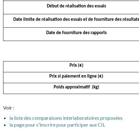
Début de réalisation des essais
Date limite de réalisation des essais et de fourniture des résultat
Date de fourniture des rapports
Prix (€)
Prix si paiement en ligne (€)
Poids approximatif (kg)
Voir :
la liste des comparaisons interlaboratoires proposées
la page pour s'inscrire pour participer aux CIL