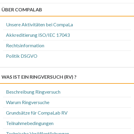
ÜBER COMPALAB
Unsere Aktivitäten bei CompaLa
Akkreditierung ISO/IEC 17043
Rechtsinformation
Politik DSGVO
WAS IST EIN RINGVERSUCH (RV) ?
Beschreibung Ringversuch
Warum Ringversuche
Grundsätze für CompaLab RV
Teilnahmebedingungen
Technische Veröffentlichungen