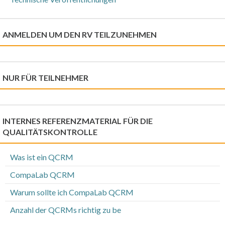
ANMELDEN UM DEN RV TEILZUNEHMEN
NUR FÜR TEILNEHMER
INTERNES REFERENZMATERIAL FÜR DIE
QUALITÄTSKONTROLLE
Was ist ein QCRM
CompaLab QCRM
Warum sollte ich CompaLab QCRM
Anzahl der QCRMs richtig zu be