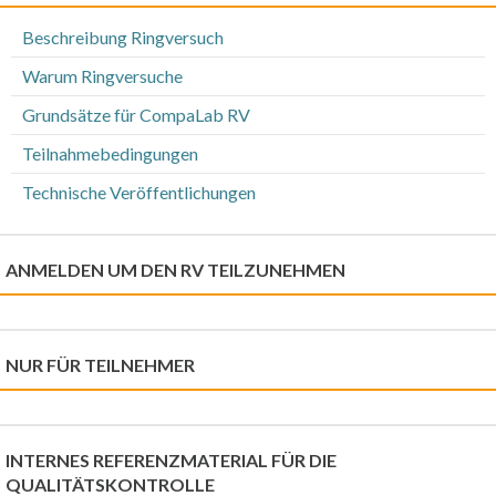
Beschreibung Ringversuch
Warum Ringversuche
Grundsätze für CompaLab RV
Teilnahmebedingungen
Technische Veröffentlichungen
ANMELDEN UM DEN RV TEILZUNEHMEN
NUR FÜR TEILNEHMER
INTERNES REFERENZMATERIAL FÜR DIE
QUALITÄTSKONTROLLE