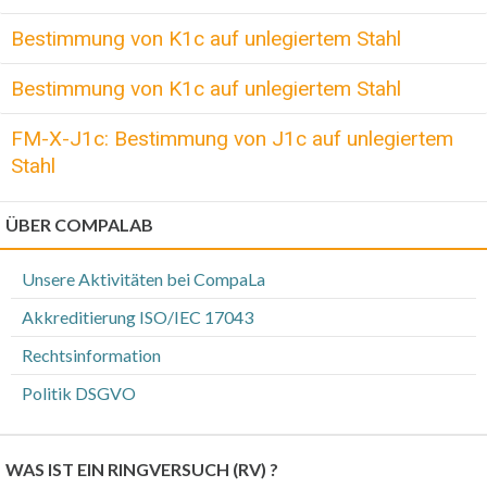
Bestimmung von K1c auf unlegiertem Stahl
Bestimmung von K1c auf unlegiertem Stahl
FM-X-J1c: Bestimmung von J1c auf unlegiertem
Stahl
ÜBER COMPALAB
Unsere Aktivitäten bei CompaLa
Akkreditierung ISO/IEC 17043
Rechtsinformation
Politik DSGVO
WAS IST EIN RINGVERSUCH (RV) ?