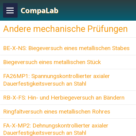
CompaLab
Andere mechanische Prüfungen
BE-X-NS: Biegeversuch eines metallischen Stabes
Biegeversuch eines metallischen Stück
FA26MP1: Spannungskontrollierter axialer
Dauerfestigkeitsversuch an Stahl
RB-X-FS: Hin- und Herbiegeversuch an Bändern
Ringfaltversuch eines metallischen Rohres
FA-X-MP2: Dehnungskontrollierter axialer
Dauerfestigkeitsversuch an Stahl