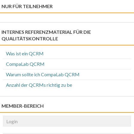
NUR FÜR TEILNEHMER
INTERNES REFERENZMATERIAL FÜR DIE
QUALITÄTSKONTROLLE
Was ist ein QCRM
CompaLab QCRM
Warum sollte ich CompaLab QCRM
Anzahl der QCRMs richtig zu be
MEMBER-BEREICH