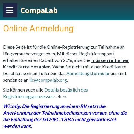
CompaLab
Online Anmeldung
Diese Seite ist für die Online-Registrierung zur Teilnahme an
Ringversuche vorgesehen. Mit dieser Registrierungsart
erhalten Sie einen Rabatt von 20%, aber Sie
müssen mit einer
Kreditkarte bezahlen
. Wenn Sie nicht mit einer Kreditkarte
bezahlen können, füllen Sie das
Anmeldungsformulär
aus und
senden es an
ilc@compalab.org
.
Sie können auch alle
Details bezüglich des
Registrierungsprozesses
sehen.
Wichtig: Die Registrierung an einem RV setzt die
Anerkennung der
Teilnahmebedingungen
voraus, ohne die
die Einhaltung der ISO/IEC 17043 nicht gewährleistet
werden kann.