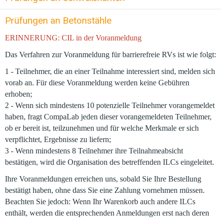
Prüfungen an Betonstähle
ERINNERUNG: CIL in der Voranmeldung
Das Verfahren zur Voranmeldung für barrierefreie RVs ist wie folgt:
1 - Teilnehmer, die an einer Teilnahme interessiert sind, melden sich
vorab an. Für diese Voranmeldung werden keine Gebühren
erhoben;
2 - Wenn sich mindestens 10 potenzielle Teilnehmer vorangemeldet
haben, fragt CompaLab jeden dieser vorangemeldeten Teilnehmer,
ob er bereit ist, teilzunehmen und für welche Merkmale er sich
verpflichtet, Ergebnisse zu liefern;
3 - Wenn mindestens 8 Teilnehmer ihre Teilnahmeabsicht
bestätigen, wird die Organisation des betreffenden ILCs eingeleitet.
Ihre Voranmeldungen erreichen uns, sobald Sie Ihre Bestellung
bestätigt haben, ohne dass Sie eine Zahlung vornehmen müssen.
Beachten Sie jedoch: Wenn Ihr Warenkorb auch andere ILCs
enthält, werden die entsprechenden Anmeldungen erst nach deren