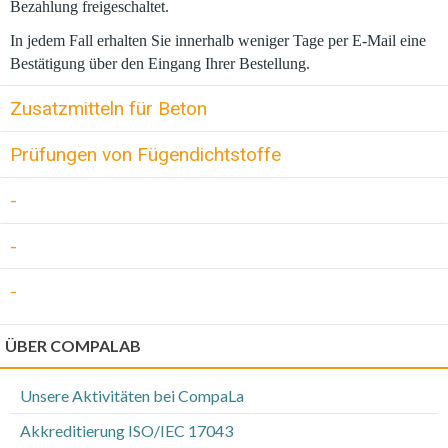
Bezahlung freigeschaltet.
In jedem Fall erhalten Sie innerhalb weniger Tage per E-Mail eine
Bestätigung über den Eingang Ihrer Bestellung.
Zusatzmitteln für Beton
Prüfungen von Fügendichtstoffe
-
-
-
ÜBER COMPALAB
Unsere Aktivitäten bei CompaLa
Akkreditierung ISO/IEC 17043