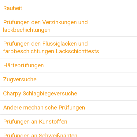
Rauheit
Prüfungen den Verzinkungen und
lackbechichtungen
Prüfungen den Flüssiglacken und
farbbeschichtungen Lackschichttests
Härteprüfungen
Zugversuche
Charpy Schlagbiegeversuche
Andere mechanische Prüfungen
Prüfungen an Kunstoffen
Prüfungen an Schweißnähten