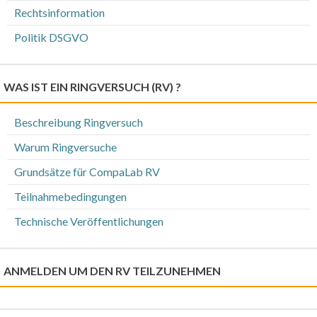
Rechtsinformation
Politik DSGVO
WAS IST EIN RINGVERSUCH (RV) ?
Beschreibung Ringversuch
Warum Ringversuche
Grundsätze für CompaLab RV
Teilnahmebedingungen
Technische Veröffentlichungen
ANMELDEN UM DEN RV TEILZUNEHMEN